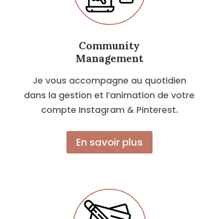
Community
Management
Je vous accompagne au quotidien
dans la gestion et l’animation de votre
compte Instagram & Pinterest.
En savoir plus