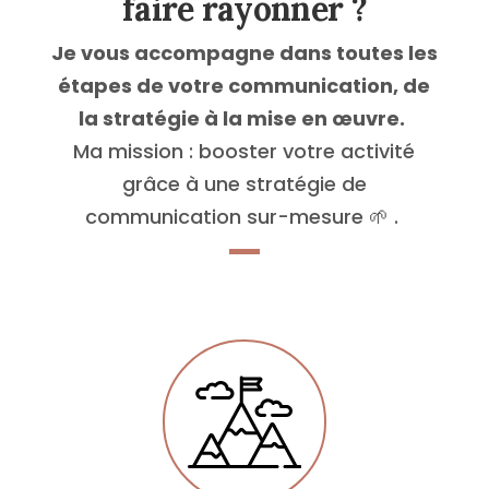
faire
rayonner
?
Je vous accompagne dans toutes les
étapes de votre communication, de
la stratégie à la mise en œuvre.
Ma mission : booster votre activité
grâce à une stratégie de
communication sur-mesure 🌱 .