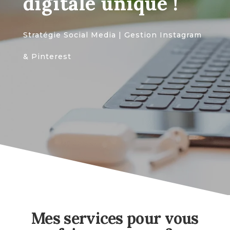
digitale unique !
Stratégie Social Media | Gestion Instagram
& Pinterest
Mes services pour vous