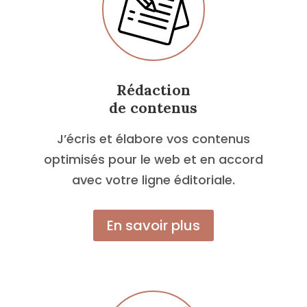
Rédaction
de contenus
J’écris et élabore vos contenus
optimisés pour le web et en accord
avec votre ligne éditoriale.
En savoir plus