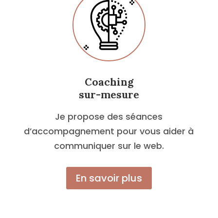
Coaching
sur-mesure
Je propose des séances
d’accompagnement pour vous aider à
communiquer sur le web.
En savoir plus