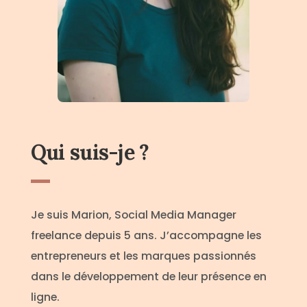
Qui suis-je ?
Je suis Marion, Social Media Manager
freelance depuis 5 ans. J’accompagne les
entrepreneurs et les marques passionnés
dans le développement de leur présence en
ligne.