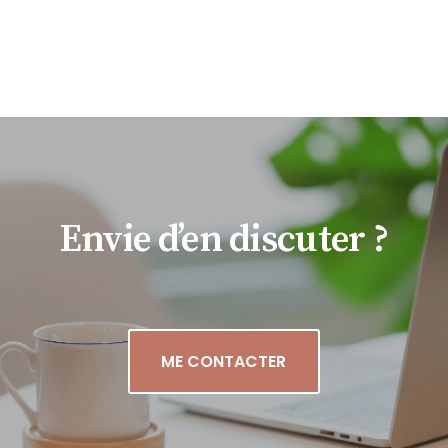
Envie d’en discuter ?
ME CONTACTER