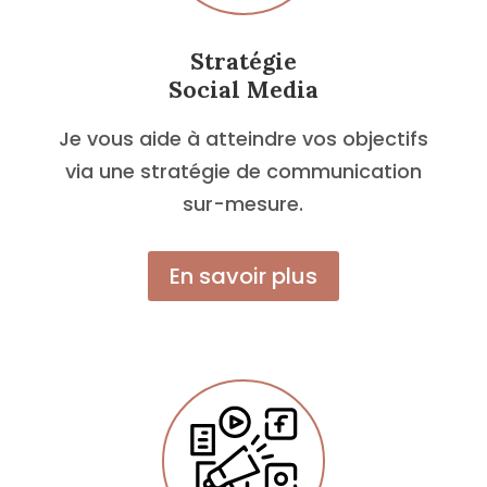
Stratégie
Social Media
Je vous aide à atteindre vos objectifs
via une stratégie de communication
sur-mesure.
En savoir plus