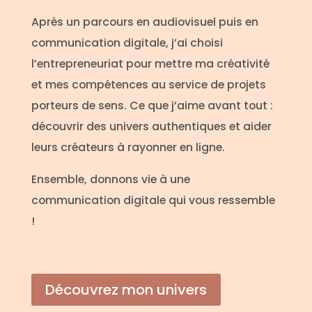
Après un parcours en audiovisuel puis en
communication digitale, j’ai choisi
l’entrepreneuriat pour mettre ma créativité
et mes compétences au service de projets
porteurs de sens. Ce que j’aime avant tout :
découvrir des univers authentiques et aider
leurs créateurs à rayonner en ligne.
Ensemble, donnons vie à une
communication digitale qui vous ressemble
!
Découvrez mon univers