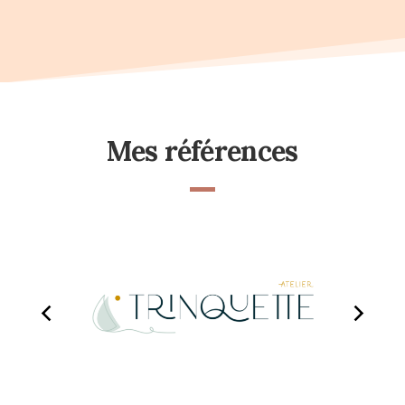
Mes références