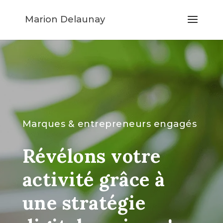
Marion Delaunay
Marques & entrepreneurs engagés
Révélons votre
activité grâce à
une stratégie