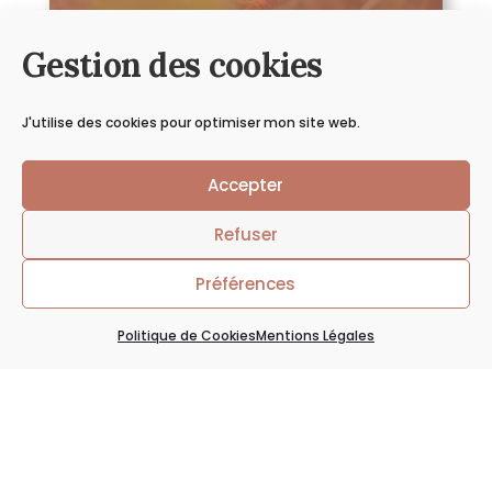
Gestion des cookies
J'utilise des cookies pour optimiser mon site web.
Accepter
Refuser
Envie d’en
discuter ?
Préférences
Politique de Cookies
Mentions Légales
ME CONTACTER