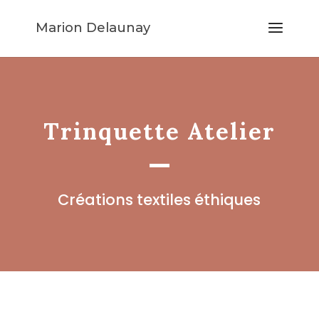
Marion Delaunay
Trinquette Atelier
Créations textiles éthiques