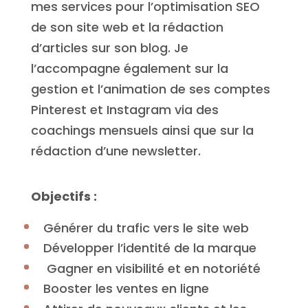
mes services pour l’optimisation SEO
de son site web et la rédaction
d’articles sur son blog. Je
l’accompagne également sur la
gestion et l’animation de ses comptes
Pinterest et Instagram via des
coachings mensuels ainsi que sur la
rédaction d’une newsletter.
Objectifs :
Générer du trafic vers le site web
Développer l’identité de la marque
Gagner en visibilité et en notoriété
Booster les ventes en ligne