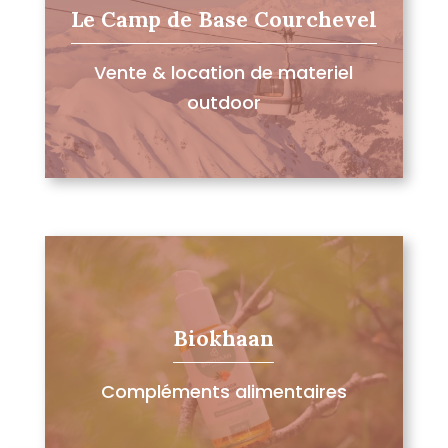
Le Camp de Base Courchevel
Vente & location de materiel
outdoor
Biokhaan
Compléments alimentaires