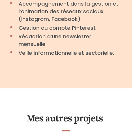
Accompagnement dans la gestion et
l’animation des réseaux sociaux
(Instagram, Facebook).
Gestion du compte Pinterest
Rédaction d’une newsletter
mensuelle.
Veille informationnelle et sectorielle.
Mes autres projets