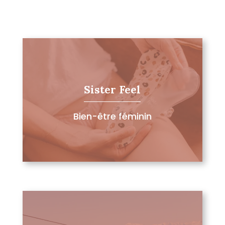
Sister Feel
Bien-être féminin