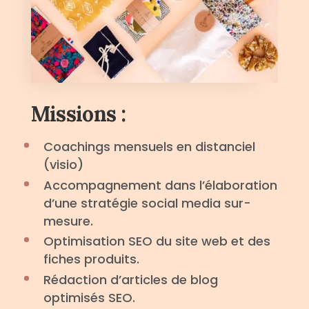
Missions :
Coachings mensuels en distanciel
(visio)
Accompagnement dans l’élaboration
d’une stratégie social media sur-
mesure.
Optimisation SEO du site web et des
fiches produits.
Rédaction d’articles de blog
optimisés SEO.