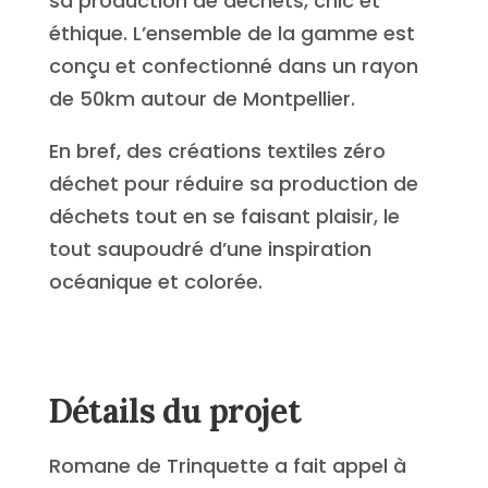
sa production de déchets, chic et
éthique. L’ensemble de la gamme est
conçu et confectionné dans un rayon
de 50km autour de Montpellier.
En bref, des créations textiles zéro
déchet pour réduire sa production de
déchets tout en se faisant plaisir, le
tout saupoudré d’une inspiration
océanique et colorée.
Détails du projet
Romane de Trinquette a fait appel à