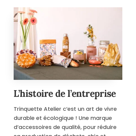
L’histoire de l’entreprise
Trinquette Atelier c’est un art de vivre
durable et écologique ! Une marque
d’accessoires de qualité, pour réduire