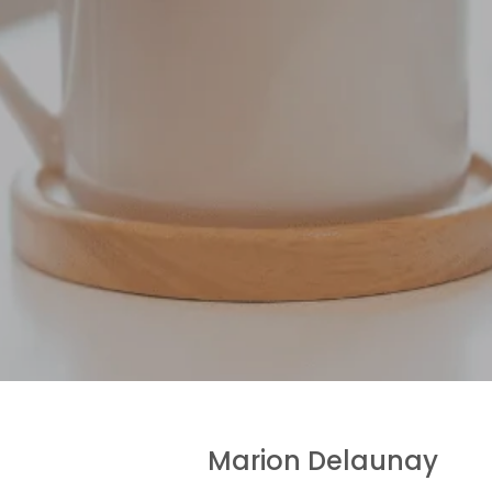
Marion Delaunay