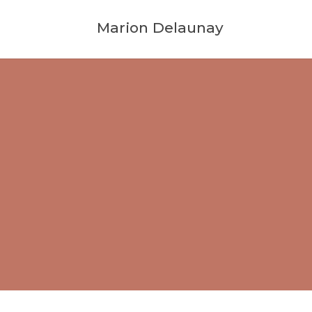
Marion Delaunay