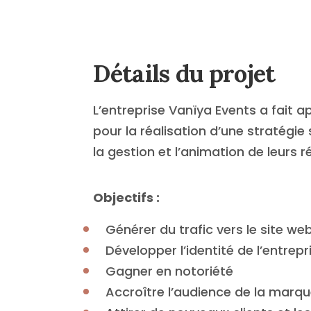
Détails du projet
L’entreprise Vanïya Events a fait 
pour la réalisation d’une stratégie
la gestion et l’animation de leurs 
Objectifs :
Générer du trafic vers le site we
Développer l’identité de l’entrepr
Gagner en notoriété
Accroître l’audience de la marq