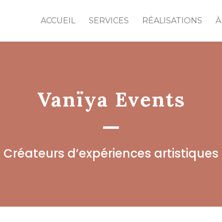
ACCUEIL
SERVICES
RÉALISATIONS
À
Vanïya Events
Créateurs d’expériences artistiques